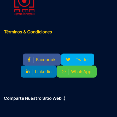
Términos & Condiciones
Facebook
Twitter
Linkedin
WhatsApp
Comparte Nuestro Sitio Web :)