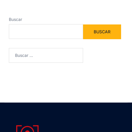
Buscar
BUSCAR