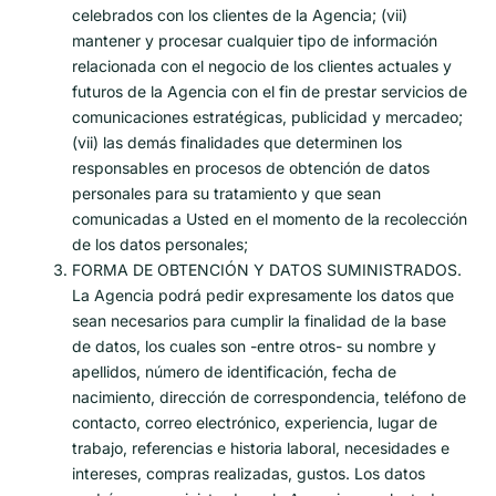
celebrados con los clientes de la Agencia; (vii)
mantener y procesar cualquier tipo de información
relacionada con el negocio de los clientes actuales y
futuros de la Agencia con el fin de prestar servicios de
comunicaciones estratégicas, publicidad y mercadeo;
(vii) las demás finalidades que determinen los
responsables en procesos de obtención de datos
personales para su tratamiento y que sean
comunicadas a Usted en el momento de la recolección
de los datos personales;
FORMA DE OBTENCIÓN Y DATOS SUMINISTRADOS.
La Agencia podrá pedir expresamente los datos que
sean necesarios para cumplir la finalidad de la base
de datos, los cuales son -entre otros- su nombre y
apellidos, número de identificación, fecha de
nacimiento, dirección de correspondencia, teléfono de
contacto, correo electrónico, experiencia, lugar de
trabajo, referencias e historia laboral, necesidades e
intereses, compras realizadas, gustos. Los datos