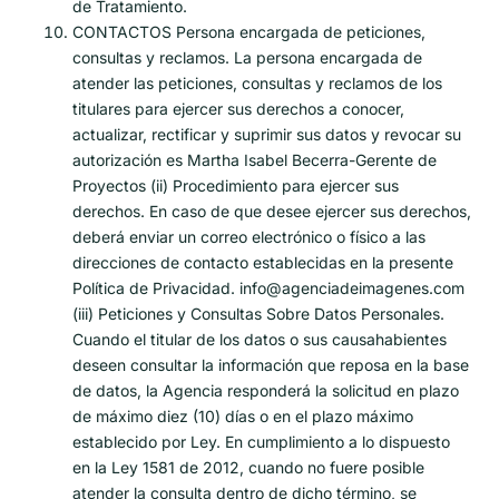
de Tratamiento.
CONTACTOS Persona encargada de peticiones,
consultas y reclamos. La persona encargada de
atender las peticiones, consultas y reclamos de los
titulares para ejercer sus derechos a conocer,
actualizar, rectificar y suprimir sus datos y revocar su
autorización es Martha Isabel Becerra-Gerente de
Proyectos (ii) Procedimiento para ejercer sus
derechos. En caso de que desee ejercer sus derechos,
deberá enviar un correo electrónico o físico a las
direcciones de contacto establecidas en la presente
Política de Privacidad. info@agenciadeimagenes.com
(iii) Peticiones y Consultas Sobre Datos Personales.
Cuando el titular de los datos o sus causahabientes
deseen consultar la información que reposa en la base
de datos, la Agencia responderá la solicitud en plazo
de máximo diez (10) días o en el plazo máximo
establecido por Ley. En cumplimiento a lo dispuesto
en la Ley 1581 de 2012, cuando no fuere posible
atender la consulta dentro de dicho término, se