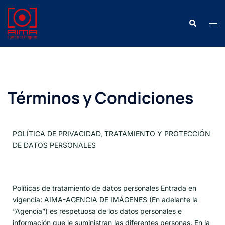
Términos y Condiciones
POLÍTICA DE PRIVACIDAD, TRATAMIENTO Y PROTECCIÓN
DE DATOS PERSONALES
Políticas de tratamiento de datos personales Entrada en
vigencia: AIMA-AGENCIA DE IMÁGENES (En adelante la
“Agencia”) es respetuosa de los datos personales e
información que le suministran las diferentes personas. En la