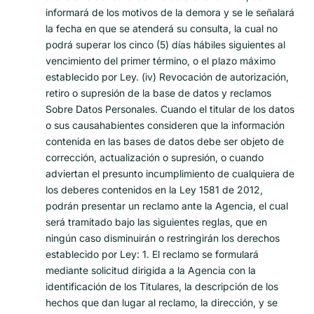
informará de los motivos de la demora y se le señalará
la fecha en que se atenderá su consulta, la cual no
podrá superar los cinco (5) días hábiles siguientes al
vencimiento del primer término, o el plazo máximo
establecido por Ley. (iv) Revocación de autorización,
retiro o supresión de la base de datos y reclamos
Sobre Datos Personales. Cuando el titular de los datos
o sus causahabientes consideren que la información
contenida en las bases de datos debe ser objeto de
corrección, actualización o supresión, o cuando
adviertan el presunto incumplimiento de cualquiera de
los deberes contenidos en la Ley 1581 de 2012,
podrán presentar un reclamo ante la Agencia, el cual
será tramitado bajo las siguientes reglas, que en
ningún caso disminuirán o restringirán los derechos
establecido por Ley: 1. El reclamo se formulará
mediante solicitud dirigida a la Agencia con la
identificación de los Titulares, la descripción de los
hechos que dan lugar al reclamo, la dirección, y se