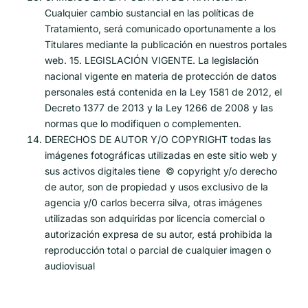
Cualquier cambio sustancial en las políticas de
Tratamiento, será comunicado oportunamente a los
Titulares mediante la publicación en nuestros portales
web. 15. LEGISLACIÓN VIGENTE. La legislación
nacional vigente en materia de protección de datos
personales está contenida en la Ley 1581 de 2012, el
Decreto 1377 de 2013 y la Ley 1266 de 2008 y las
normas que lo modifiquen o complementen.
DERECHOS DE AUTOR Y/O COPYRIGHT todas las
imágenes fotográficas utilizadas en este sitio web y
sus activos digitales tiene © copyright y/o derecho
de autor, son de propiedad y usos exclusivo de la
agencia y/0 carlos becerra silva, otras imágenes
utilizadas son adquiridas por licencia comercial o
autorización expresa de su autor, está prohibida la
reproducción total o parcial de cualquier imagen o
audiovisual