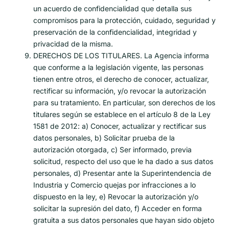
un acuerdo de confidencialidad que detalla sus
compromisos para la protección, cuidado, seguridad y
preservación de la confidencialidad, integridad y
privacidad de la misma.
DERECHOS DE LOS TITULARES. La Agencia informa
que conforme a la legislación vigente, las personas
tienen entre otros, el derecho de conocer, actualizar,
rectificar su información, y/o revocar la autorización
para su tratamiento. En particular, son derechos de los
titulares según se establece en el artículo 8 de la Ley
1581 de 2012: a) Conocer, actualizar y rectificar sus
datos personales, b) Solicitar prueba de la
autorización otorgada, c) Ser informado, previa
solicitud, respecto del uso que le ha dado a sus datos
personales, d) Presentar ante la Superintendencia de
Industria y Comercio quejas por infracciones a lo
dispuesto en la ley, e) Revocar la autorización y/o
solicitar la supresión del dato, f) Acceder en forma
gratuita a sus datos personales que hayan sido objeto