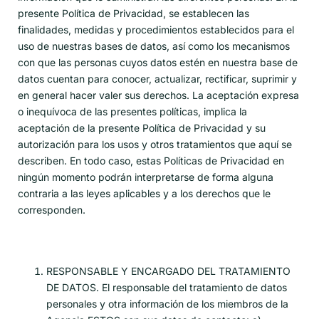
presente Política de Privacidad, se establecen las
finalidades, medidas y procedimientos establecidos para el
uso de nuestras bases de datos, así como los mecanismos
con que las personas cuyos datos estén en nuestra base de
datos cuentan para conocer, actualizar, rectificar, suprimir y
en general hacer valer sus derechos. La aceptación expresa
o inequívoca de las presentes políticas, implica la
aceptación de la presente Política de Privacidad y su
autorización para los usos y otros tratamientos que aquí se
describen. En todo caso, estas Políticas de Privacidad en
ningún momento podrán interpretarse de forma alguna
contraria a las leyes aplicables y a los derechos que le
corresponden.
RESPONSABLE Y ENCARGADO DEL TRATAMIENTO
DE DATOS. El responsable del tratamiento de datos
personales y otra información de los miembros de la