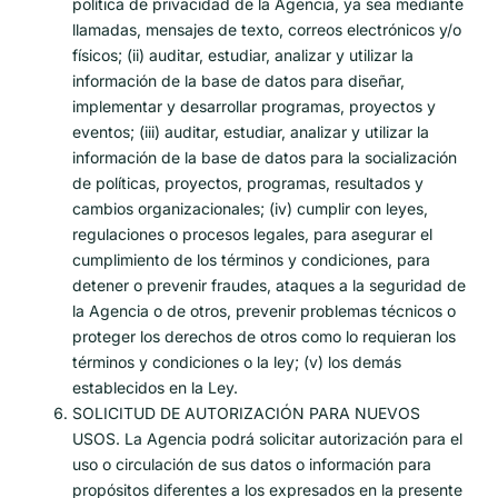
política de privacidad de la Agencia, ya sea mediante
llamadas, mensajes de texto, correos electrónicos y/o
físicos; (ii) auditar, estudiar, analizar y utilizar la
información de la base de datos para diseñar,
implementar y desarrollar programas, proyectos y
eventos; (iii) auditar, estudiar, analizar y utilizar la
información de la base de datos para la socialización
de políticas, proyectos, programas, resultados y
cambios organizacionales; (iv) cumplir con leyes,
regulaciones o procesos legales, para asegurar el
cumplimiento de los términos y condiciones, para
detener o prevenir fraudes, ataques a la seguridad de
la Agencia o de otros, prevenir problemas técnicos o
proteger los derechos de otros como lo requieran los
términos y condiciones o la ley; (v) los demás
establecidos en la Ley.
SOLICITUD DE AUTORIZACIÓN PARA NUEVOS
USOS. La Agencia podrá solicitar autorización para el
uso o circulación de sus datos o información para
propósitos diferentes a los expresados en la presente