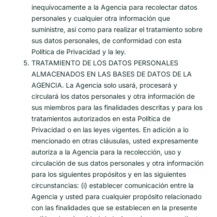
inequívocamente a la Agencia para recolectar datos
personales y cualquier otra información que
suministre, así como para realizar el tratamiento sobre
sus datos personales, de conformidad con esta
Política de Privacidad y la ley.
TRATAMIENTO DE LOS DATOS PERSONALES
ALMACENADOS EN LAS BASES DE DATOS DE LA
AGENCIA. La Agencia solo usará, procesará y
circulará los datos personales y otra información de
sus miembros para las finalidades descritas y para los
tratamientos autorizados en esta Política de
Privacidad o en las leyes vigentes. En adición a lo
mencionado en otras cláusulas, usted expresamente
autoriza a la Agencia para la recolección, uso y
circulación de sus datos personales y otra información
para los siguientes propósitos y en las siguientes
circunstancias: (i) establecer comunicación entre la
Agencia y usted para cualquier propósito relacionado
con las finalidades que se establecen en la presente