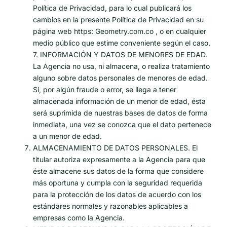
Política de Privacidad, para lo cual publicará los
cambios en la presente Política de Privacidad en su
página web https: Geometry.com.co , o en cualquier
medio público que estime conveniente según el caso.
7. INFORMACIÓN Y DATOS DE MENORES DE EDAD.
La Agencia no usa, ni almacena, o realiza tratamiento
alguno sobre datos personales de menores de edad.
Si, por algún fraude o error, se llega a tener
almacenada información de un menor de edad, ésta
será suprimida de nuestras bases de datos de forma
inmediata, una vez se conozca que el dato pertenece
a un menor de edad.
ALMACENAMIENTO DE DATOS PERSONALES. El
titular autoriza expresamente a la Agencia para que
éste almacene sus datos de la forma que considere
más oportuna y cumpla con la seguridad requerida
para la protección de los datos de acuerdo con los
estándares normales y razonables aplicables a
empresas como la Agencia.