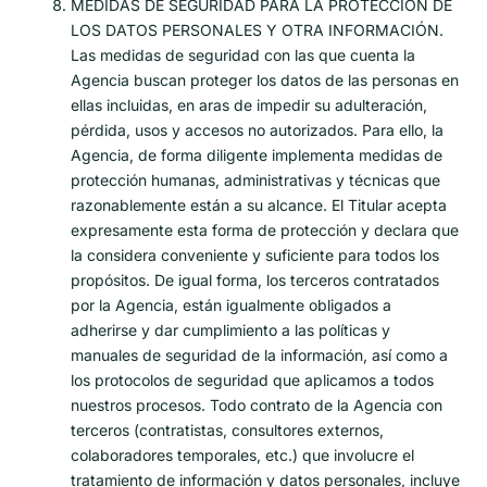
MEDIDAS DE SEGURIDAD PARA LA PROTECCIÓN DE
LOS DATOS PERSONALES Y OTRA INFORMACIÓN.
Las medidas de seguridad con las que cuenta la
Agencia buscan proteger los datos de las personas en
ellas incluidas, en aras de impedir su adulteración,
pérdida, usos y accesos no autorizados. Para ello, la
Agencia, de forma diligente implementa medidas de
protección humanas, administrativas y técnicas que
razonablemente están a su alcance. El Titular acepta
expresamente esta forma de protección y declara que
la considera conveniente y suficiente para todos los
propósitos. De igual forma, los terceros contratados
por la Agencia, están igualmente obligados a
adherirse y dar cumplimiento a las políticas y
manuales de seguridad de la información, así como a
los protocolos de seguridad que aplicamos a todos
nuestros procesos. Todo contrato de la Agencia con
terceros (contratistas, consultores externos,
colaboradores temporales, etc.) que involucre el
tratamiento de información y datos personales, incluye