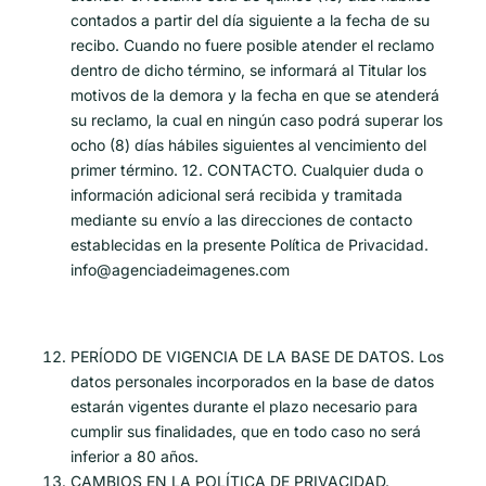
contados a partir del día siguiente a la fecha de su
recibo. Cuando no fuere posible atender el reclamo
dentro de dicho término, se informará al Titular los
motivos de la demora y la fecha en que se atenderá
su reclamo, la cual en ningún caso podrá superar los
ocho (8) días hábiles siguientes al vencimiento del
primer término. 12. CONTACTO. Cualquier duda o
información adicional será recibida y tramitada
mediante su envío a las direcciones de contacto
establecidas en la presente Política de Privacidad.
info@agenciadeimagenes.com
PERÍODO DE VIGENCIA DE LA BASE DE DATOS. Los
datos personales incorporados en la base de datos
estarán vigentes durante el plazo necesario para
cumplir sus finalidades, que en todo caso no será
inferior a 80 años.
CAMBIOS EN LA POLÍTICA DE PRIVACIDAD.